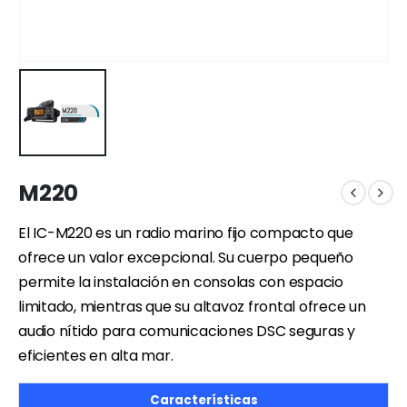
M220
El IC-M220 es un radio marino fijo compacto que
ofrece un valor excepcional. Su cuerpo pequeño
permite la instalación en consolas con espacio
limitado, mientras que su altavoz frontal ofrece un
audio nítido para comunicaciones DSC seguras y
eficientes en alta mar.
Características