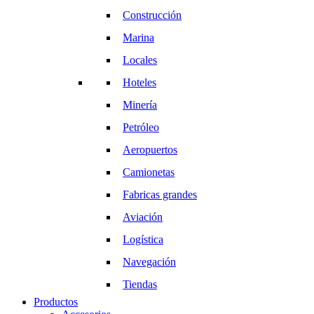
Construcción
Marina
Locales
Hoteles
Minería
Petróleo
Aeropuertos
Camionetas
Fabricas grandes
Aviación
Logística
Navegación
Tiendas
Productos