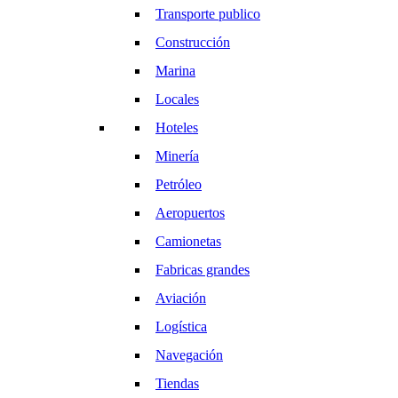
Transporte publico
Construcción
Marina
Locales
Hoteles
Minería
Petróleo
Aeropuertos
Camionetas
Fabricas grandes
Aviación
Logística
Navegación
Tiendas