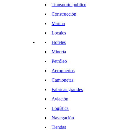
Transporte publico
Construcción
Marina
Locales
Hoteles
Minería
Petróleo
Aeropuertos
Camionetas
Fabricas grandes
Aviación
Logística
Navegación
Tiendas