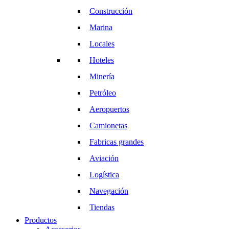
Construcción
Marina
Locales
Hoteles
Minería
Petróleo
Aeropuertos
Camionetas
Fabricas grandes
Aviación
Logística
Navegación
Tiendas
Productos