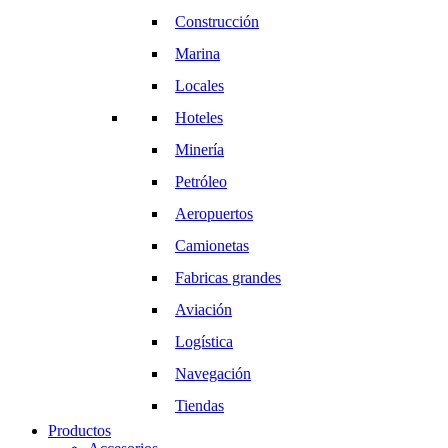
Construcción
Marina
Locales
Hoteles
Minería
Petróleo
Aeropuertos
Camionetas
Fabricas grandes
Aviación
Logística
Navegación
Tiendas
Productos