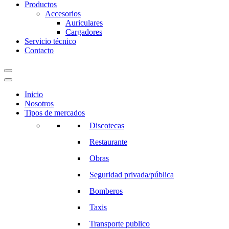
Productos
Accesorios
Auriculares
Cargadores
Servicio técnico
Contacto
Inicio
Nosotros
Tipos de mercados
Discotecas
Restaurante
Obras
Seguridad privada/pública
Bomberos
Taxis
Transporte publico