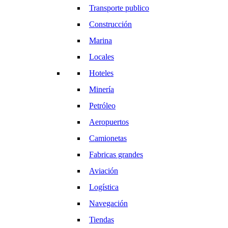
Transporte publico
Construcción
Marina
Locales
Hoteles
Minería
Petróleo
Aeropuertos
Camionetas
Fabricas grandes
Aviación
Logística
Navegación
Tiendas