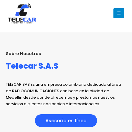
Sobre Nosotros
Telecar S.A.S
TELECAR SAS Es una empresa colombiana dedicada al área
de RADIOCOMUNICACIONES con base en la ciudad de
Medellín desde donde ofrecemos y prestamos nuestros
servicios a clientes nacionales e internacionales.
Asesoría en línea