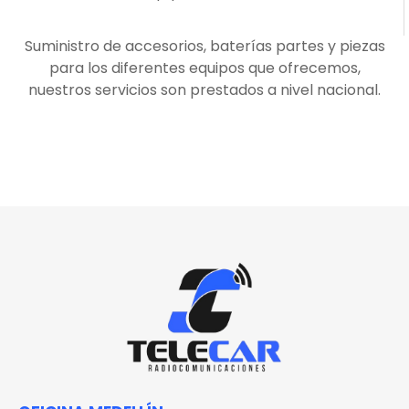
Suministro de accesorios, baterías partes y piezas
para los diferentes equipos que ofrecemos,
nuestros servicios son prestados a nivel nacional.