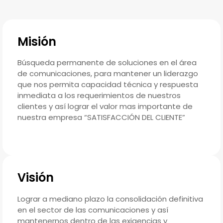
Misión
Búsqueda permanente de soluciones en el área
de comunicaciones, para mantener un liderazgo
que nos permita capacidad técnica y respuesta
inmediata a los requerimientos de nuestros
clientes y así lograr el valor mas importante de
nuestra empresa “SATISFACCIÓN DEL CLIENTE”
Visión
Lograr a mediano plazo la consolidación definitiva
en el sector de las comunicaciones y así
mantenernos dentro de las exigencias y