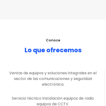
Conoce
Lo que ofrecemos
Ventas de equipos y soluciones integrales en el
sector de las comunicaciones y seguridad
electrónica.
Servicio técnico instalación equipos de radio
equipos de CCTV.