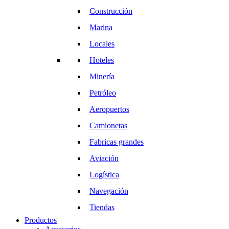
Construcción
Marina
Locales
Hoteles
Minería
Petróleo
Aeropuertos
Camionetas
Fabricas grandes
Aviación
Logística
Navegación
Tiendas
Productos