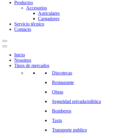
Productos
Accesorios
Auriculares
Cargadores
Servicio técnico
Contacto
Inicio
Nosotros
Tipos de mercados
Discotecas
Restaurante
Obras
Seguridad privada/pública
Bomberos
Taxis
Transporte publico