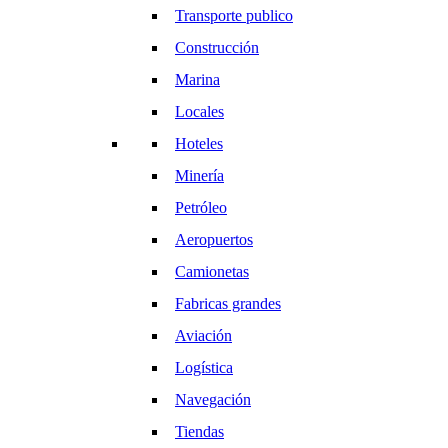
Transporte publico
Construcción
Marina
Locales
Hoteles
Minería
Petróleo
Aeropuertos
Camionetas
Fabricas grandes
Aviación
Logística
Navegación
Tiendas