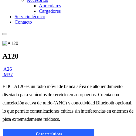
Accesorios
Auriculares
Cargadores
Servicio técnico
Contacto
A120
A26
M37
El IC-A120 es un radio móvil de banda aérea de alto rendimiento
diseñado para vehículos de servicio en aeropuertos. Cuenta con
cancelación activa de ruido (ANC) y conectividad Bluetooth opcional,
lo que permite comunicaciones críticas sin interferencias en entornos de
pista extremadamente ruidosos.
Características