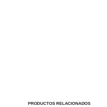
PRODUCTOS RELACIONADOS