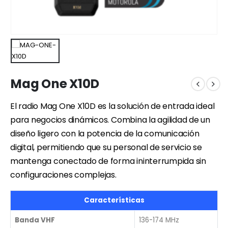
Mag One X10D
El radio Mag One X10D es la solución de entrada ideal
para negocios dinámicos. Combina la agilidad de un
diseño ligero con la potencia de la comunicación
digital, permitiendo que su personal de servicio se
mantenga conectado de forma ininterrumpida sin
configuraciones complejas.
Características
Banda VHF
136-174 MHz