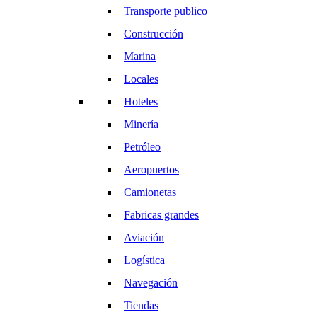
Transporte publico
Construcción
Marina
Locales
Hoteles
Minería
Petróleo
Aeropuertos
Camionetas
Fabricas grandes
Aviación
Logística
Navegación
Tiendas