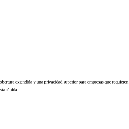
bertura extendida y una privacidad superior para empresas que requieren 
sta rápida.