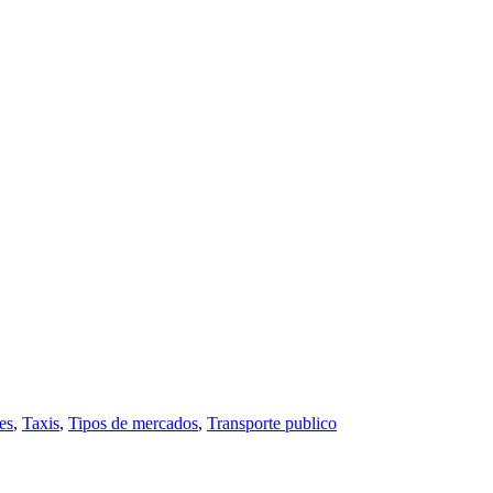
es
,
Taxis
,
Tipos de mercados
,
Transporte publico