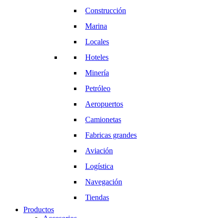
Construcción
Marina
Locales
Hoteles
Minería
Petróleo
Aeropuertos
Camionetas
Fabricas grandes
Aviación
Logística
Navegación
Tiendas
Productos