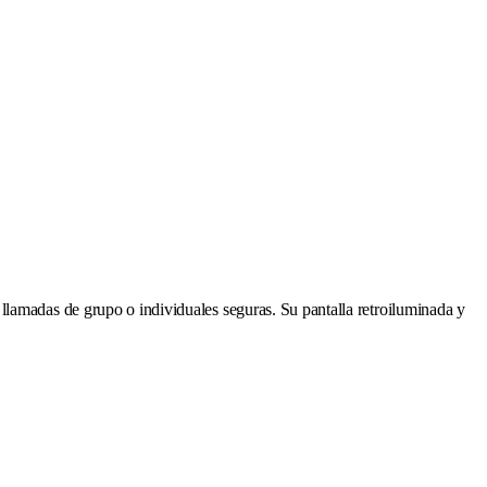
llamadas de grupo o individuales seguras. Su pantalla retroiluminada y