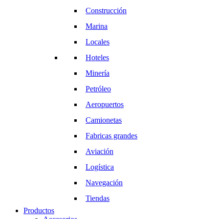
Construcción
Marina
Locales
Hoteles
Minería
Petróleo
Aeropuertos
Camionetas
Fabricas grandes
Aviación
Logística
Navegación
Tiendas
Productos