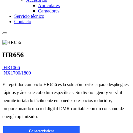
Accesorios
Auriculares
Cargadores
Servicio técnico
Contacto
HR656
HR1066
NX1700/1800
El repetidor compacto HR656 es la solución perfecta para despliegues
rápidos y áreas de cobertura específicas. Su diseño ligero y versátil
permite instalarlo fácilmente en paredes o espacios reducidos,
proporcionando una red digital DMR confiable con un consumo de
energía optimizado.
Características