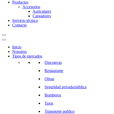
Productos
Accesorios
Auriculares
Cargadores
Servicio técnico
Contacto
Inicio
Nosotros
Tipos de mercados
Discotecas
Restaurante
Obras
Seguridad privada/pública
Bomberos
Taxis
Transporte publico