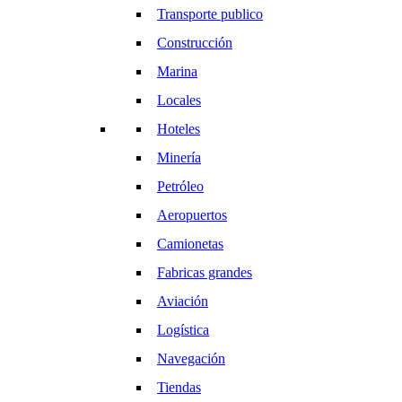
Transporte publico
Construcción
Marina
Locales
Hoteles
Minería
Petróleo
Aeropuertos
Camionetas
Fabricas grandes
Aviación
Logística
Navegación
Tiendas