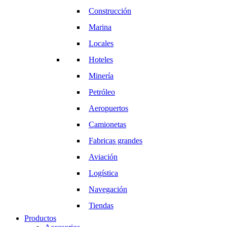
Construcción
Marina
Locales
Hoteles
Minería
Petróleo
Aeropuertos
Camionetas
Fabricas grandes
Aviación
Logística
Navegación
Tiendas
Productos