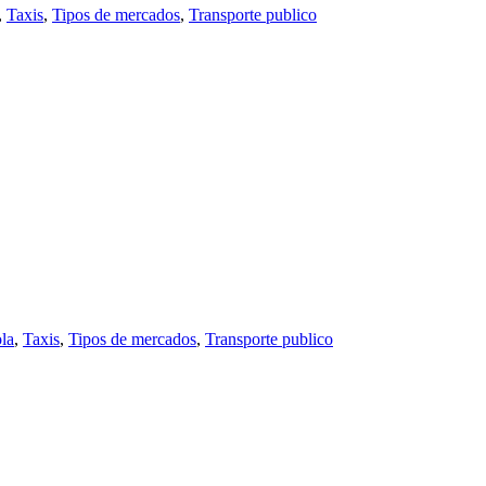
,
Taxis
,
Tipos de mercados
,
Transporte publico
la
,
Taxis
,
Tipos de mercados
,
Transporte publico