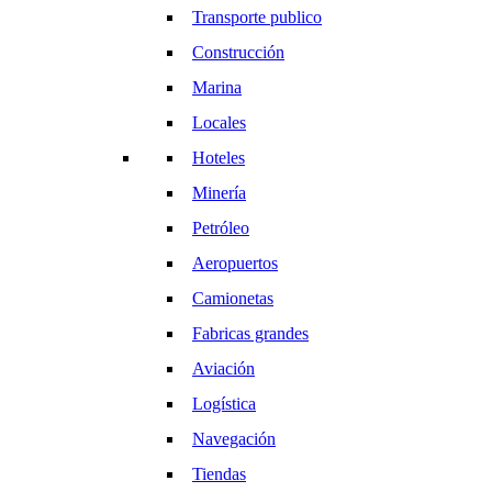
Transporte publico
Construcción
Marina
Locales
Hoteles
Minería
Petróleo
Aeropuertos
Camionetas
Fabricas grandes
Aviación
Logística
Navegación
Tiendas