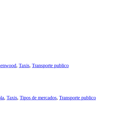
enwood
,
Taxis
,
Transporte publico
la
,
Taxis
,
Tipos de mercados
,
Transporte publico