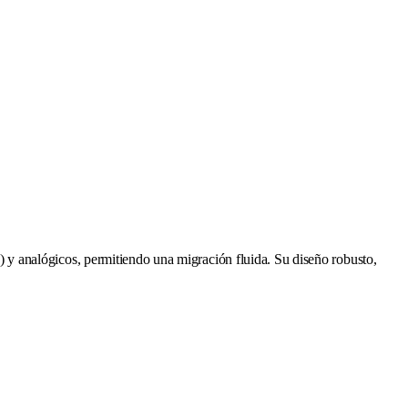
y analógicos, permitiendo una migración fluida. Su diseño robusto,