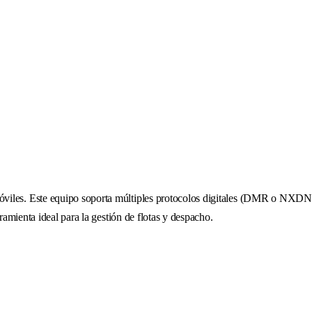
viles. Este equipo soporta múltiples protocolos digitales (DMR o NXDN) 
rramienta ideal para la gestión de flotas y despacho.