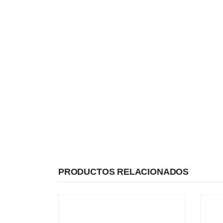
PRODUCTOS RELACIONADOS