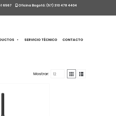
61 6567
Oficina Bogotá: (57) 310 478 4404
DUCTOS
SERVICIO TÉCNICO
CONTACTO
Mostrar: