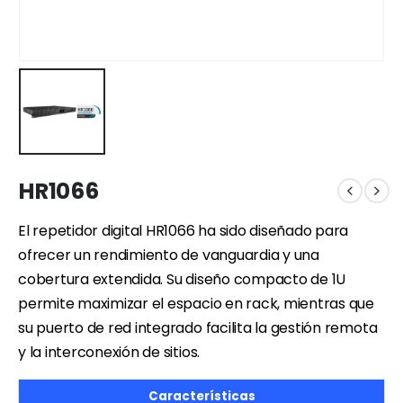
HR1066
El repetidor digital HR1066 ha sido diseñado para
ofrecer un rendimiento de vanguardia y una
cobertura extendida. Su diseño compacto de 1U
permite maximizar el espacio en rack, mientras que
su puerto de red integrado facilita la gestión remota
y la interconexión de sitios.
Características