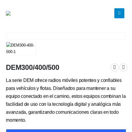
DEM300/400/500
La serie DEM ofrece radios móviles potentes y confiables
para vehículos y flotas. Diseñados para mantener a su
equipo conectado en el camino, estos equipos combinan la
facilidad de uso con la tecnología digital y analógica más
avanzada, garantizando comunicaciones claras en todo
momento.