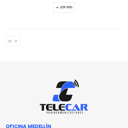
0
out of 5
LEER MÁS
OFICINA MEDELLÍN