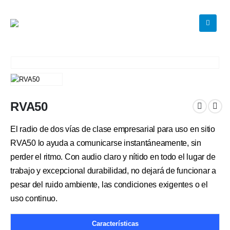
RVA50
El radio de dos vías de clase empresarial para uso en sitio
RVA50 lo ayuda a comunicarse instantáneamente, sin
perder el ritmo. Con audio claro y nítido en todo el lugar de
trabajo y excepcional durabilidad, no dejará de funcionar a
pesar del ruido ambiente, las condiciones exigentes o el
uso continuo.
Características