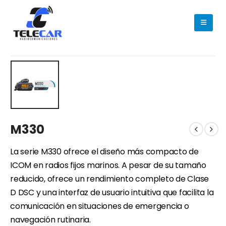
M330
La serie M330 ofrece el diseño más compacto de
ICOM en radios fijos marinos. A pesar de su tamaño
reducido, ofrece un rendimiento completo de Clase
D DSC y una interfaz de usuario intuitiva que facilita la
comunicación en situaciones de emergencia o
navegación rutinaria.