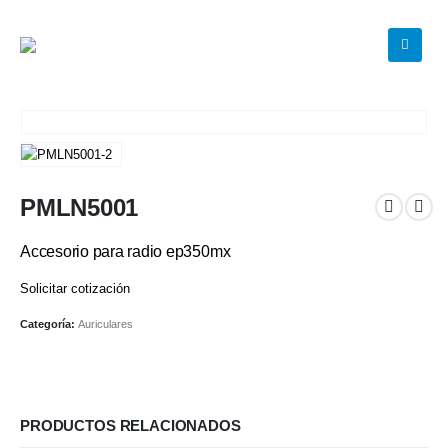
PMLN5001
Accesorio para radio ep350mx
Solicitar cotización
Categoría:
Auriculares
PRODUCTOS RELACIONADOS