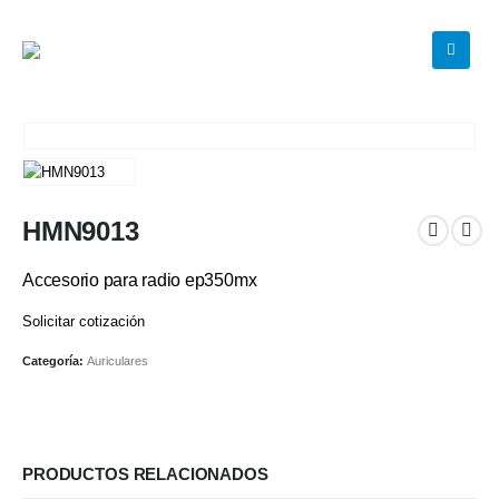
HMN9013
Accesorio para radio ep350mx
Solicitar cotización
Categoría:
Auriculares
PRODUCTOS RELACIONADOS