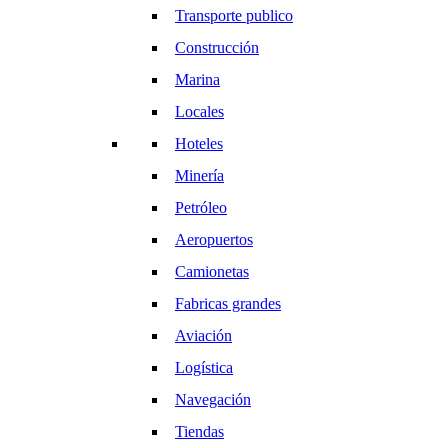
Transporte publico
Construcción
Marina
Locales
Hoteles
Minería
Petróleo
Aeropuertos
Camionetas
Fabricas grandes
Aviación
Logística
Navegación
Tiendas