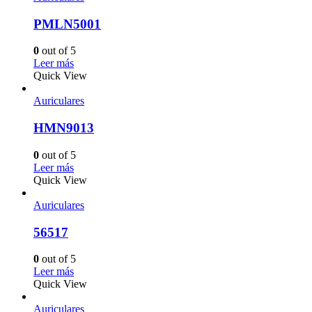
PMLN5001
0
out of 5
Leer más
Quick View
Auriculares
HMN9013
0
out of 5
Leer más
Quick View
Auriculares
56517
0
out of 5
Leer más
Quick View
Auriculares