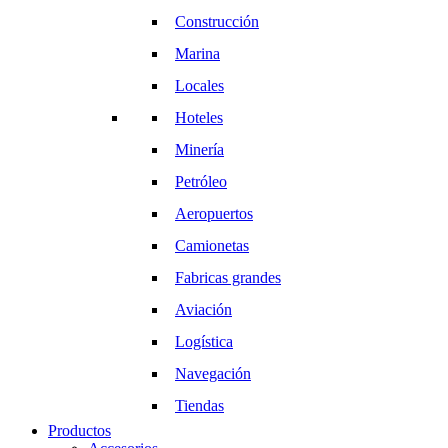
Construcción
Marina
Locales
Hoteles
Minería
Petróleo
Aeropuertos
Camionetas
Fabricas grandes
Aviación
Logística
Navegación
Tiendas
Productos