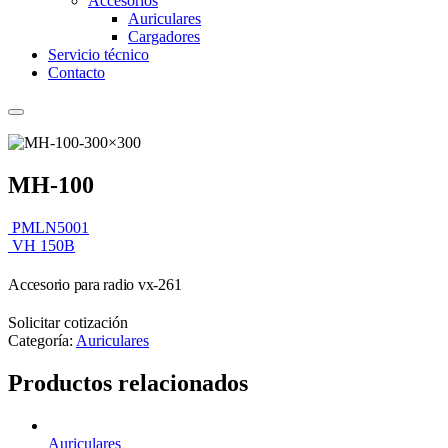
Accesorios
Auriculares
Cargadores
Servicio técnico
Contacto
MH-100
PMLN5001
VH 150B
Accesorio para radio vx-261
Solicitar cotización
Categoría:
Auriculares
Productos relacionados
Auriculares