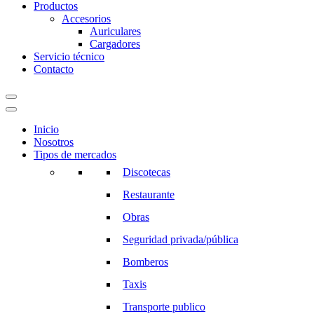
Productos
Accesorios
Auriculares
Cargadores
Servicio técnico
Contacto
Inicio
Nosotros
Tipos de mercados
Discotecas
Restaurante
Obras
Seguridad privada/pública
Bomberos
Taxis
Transporte publico