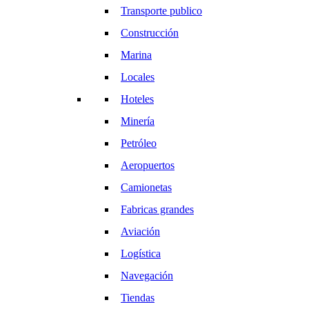
Transporte publico
Construcción
Marina
Locales
Hoteles
Minería
Petróleo
Aeropuertos
Camionetas
Fabricas grandes
Aviación
Logística
Navegación
Tiendas