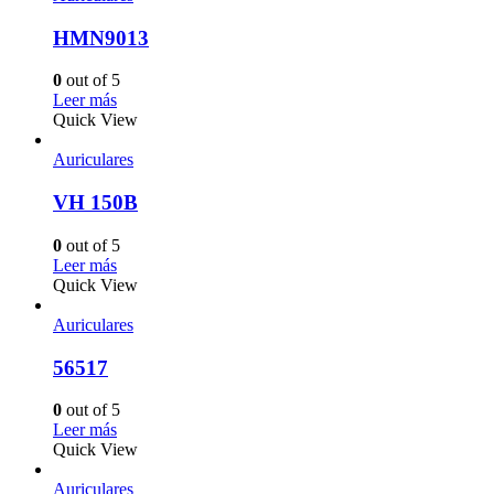
HMN9013
0
out of 5
Leer más
Quick View
Auriculares
VH 150B
0
out of 5
Leer más
Quick View
Auriculares
56517
0
out of 5
Leer más
Quick View
Auriculares