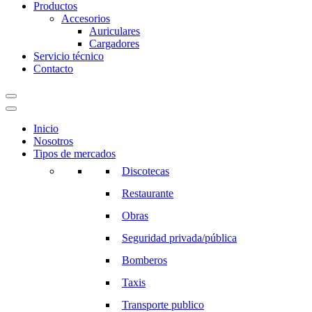
Productos
Accesorios
Auriculares
Cargadores
Servicio técnico
Contacto
Inicio
Nosotros
Tipos de mercados
Discotecas
Restaurante
Obras
Seguridad privada/pública
Bomberos
Taxis
Transporte publico