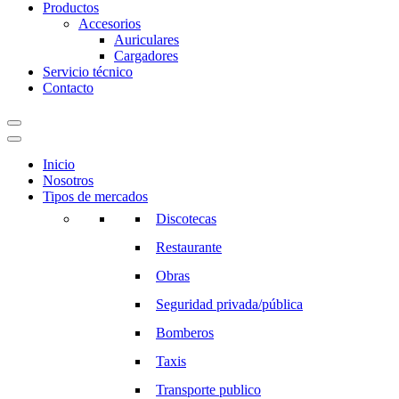
Productos
Accesorios
Auriculares
Cargadores
Servicio técnico
Contacto
Inicio
Nosotros
Tipos de mercados
Discotecas
Restaurante
Obras
Seguridad privada/pública
Bomberos
Taxis
Transporte publico