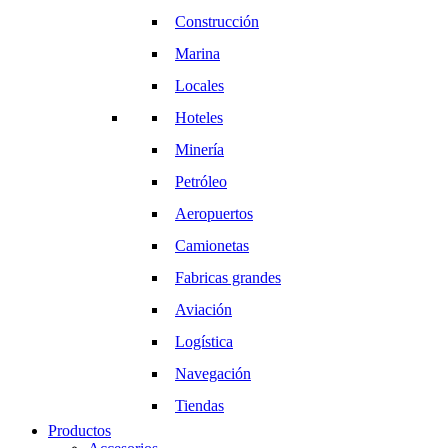
Construcción
Marina
Locales
Hoteles
Minería
Petróleo
Aeropuertos
Camionetas
Fabricas grandes
Aviación
Logística
Navegación
Tiendas
Productos