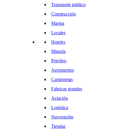
Transporte publico
Construcción
Marina
Locales
Hoteles
Minería
Petróleo
Aeropuertos
Camionetas
Fabricas grandes
Aviación
Logística
Navegación
Tiendas