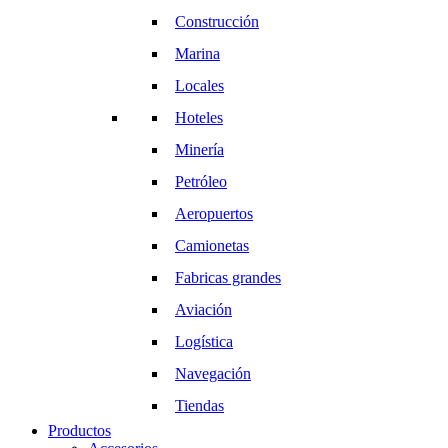
Construcción
Marina
Locales
Hoteles
Minería
Petróleo
Aeropuertos
Camionetas
Fabricas grandes
Aviación
Logística
Navegación
Tiendas
Productos