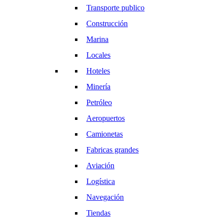
Transporte publico
Construcción
Marina
Locales
Hoteles
Minería
Petróleo
Aeropuertos
Camionetas
Fabricas grandes
Aviación
Logística
Navegación
Tiendas