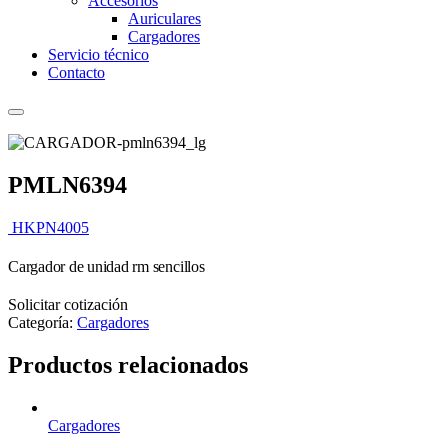
Accesorios
Auriculares
Cargadores
Servicio técnico
Contacto
PMLN6394
HKPN4005
Cargador de unidad rm sencillos
Solicitar cotización
Categoría:
Cargadores
Productos relacionados
Cargadores