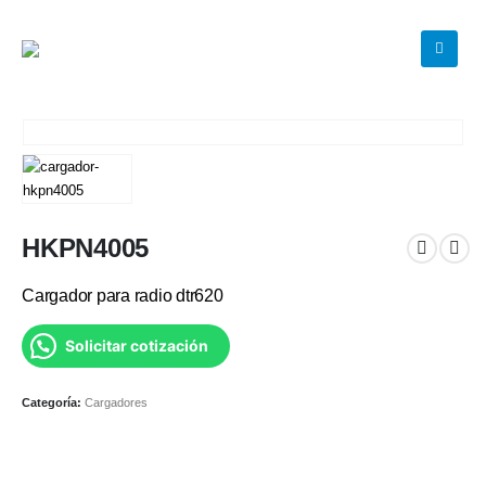
HKPN4005
Cargador para radio dtr620
Solicitar cotización
Categoría:
Cargadores