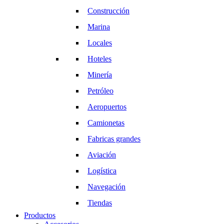
Construcción
Marina
Locales
Hoteles
Minería
Petróleo
Aeropuertos
Camionetas
Fabricas grandes
Aviación
Logística
Navegación
Tiendas
Productos