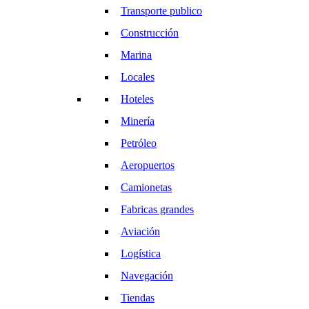
Transporte publico
Construcción
Marina
Locales
Hoteles
Minería
Petróleo
Aeropuertos
Camionetas
Fabricas grandes
Aviación
Logística
Navegación
Tiendas